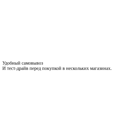
Удобный самовывоз
И тест-драйв перед покупкой в нескольких магазинах.