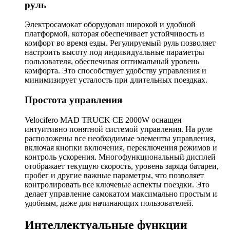
руль
Электросамокат оборудован широкой и удобной
платформой, которая обеспечивает устойчивость и
комфорт во время езды. Регулируемый руль позволяет
настроить высоту под индивидуальные параметры
пользователя, обеспечивая оптимальный уровень
комфорта. Это способствует удобству управления и
минимизирует усталость при длительных поездках.
Простота управления
Velocifero MAD TRUCK CE 2000W оснащен
интуитивно понятной системой управления. На руле
расположены все необходимые элементы управления,
включая кнопки включения, переключения режимов и
контроль ускорения. Многофункциональный дисплей
отображает текущую скорость, уровень заряда батареи,
пробег и другие важные параметры, что позволяет
контролировать все ключевые аспекты поездки. Это
делает управление самокатом максимально простым и
удобным, даже для начинающих пользователей.
Интеллектуальные функции