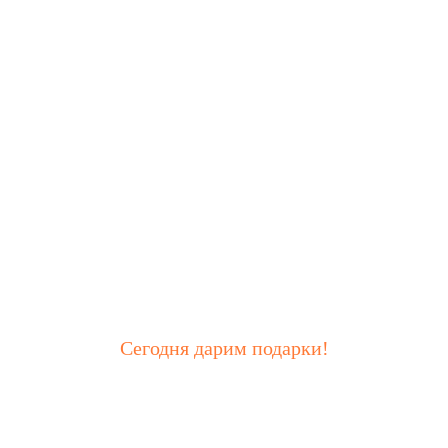
Сегодня дарим подарки!