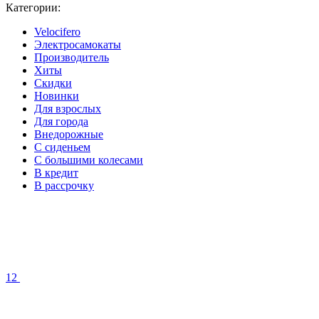
Категории:
Velocifero
Электросамокаты
Производитель
Хиты
Скидки
Новинки
Для взрослых
Для города
Внедорожные
С сиденьем
С большими колесами
В кредит
В рассрочку
12