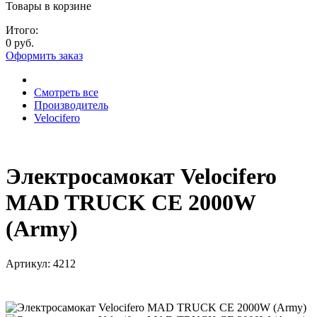
Товары в корзине
Итого:
0 руб.
Оформить заказ
Смотреть все
Производитель
Velocifero
Электросамокат Velocifero
MAD TRUCK CE 2000W
(Army)
Артикул:
4212