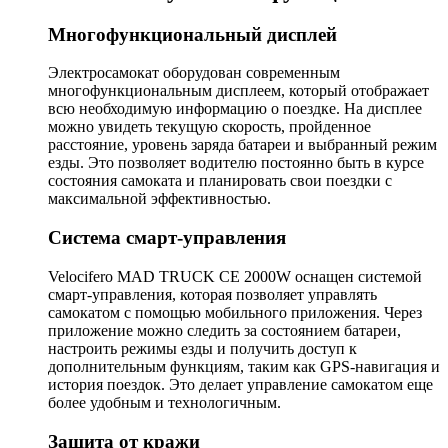
Многофункциональный дисплей
Электросамокат оборудован современным
многофункциональным дисплеем, который отображает
всю необходимую информацию о поездке. На дисплее
можно увидеть текущую скорость, пройденное
расстояние, уровень заряда батареи и выбранный режим
езды. Это позволяет водителю постоянно быть в курсе
состояния самоката и планировать свои поездки с
максимальной эффективностью.
Система смарт-управления
Velocifero MAD TRUCK CE 2000W оснащен системой
смарт-управления, которая позволяет управлять
самокатом с помощью мобильного приложения. Через
приложение можно следить за состоянием батареи,
настроить режимы езды и получить доступ к
дополнительным функциям, таким как GPS-навигация и
история поездок. Это делает управление самокатом еще
более удобным и технологичным.
Защита от кражи