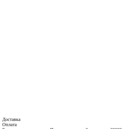
Доставка
Оплата