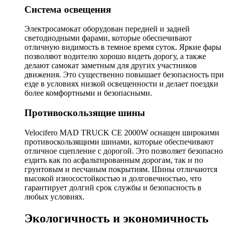
Система освещения
Электросамокат оборудован передней и задней
светодиодными фарами, которые обеспечивают
отличную видимость в темное время суток. Яркие фары
позволяют водителю хорошо видеть дорогу, а также
делают самокат заметным для других участников
движения. Это существенно повышает безопасность при
езде в условиях низкой освещенности и делает поездки
более комфортными и безопасными.
Противоскользящие шины
Velocifero MAD TRUCK CE 2000W оснащен широкими
противоскользящими шинами, которые обеспечивают
отличное сцепление с дорогой. Это позволяет безопасно
ездить как по асфальтированным дорогам, так и по
грунтовым и песчаным покрытиям. Шины отличаются
высокой износостойкостью и долговечностью, что
гарантирует долгий срок службы и безопасность в
любых условиях.
Экологичность и экономичность