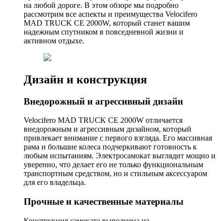
на любой дороге. В этом обзоре мы подробно
рассмотрим все аспекты и преимущества Velocifero
MAD TRUCK CE 2000W, который станет вашим
надежным спутником в повседневной жизни и
активном отдыхе.
Дизайн и конструкция
Внедорожный и агрессивный дизайн
Velocifero MAD TRUCK CE 2000W отличается
внедорожным и агрессивным дизайном, который
привлекает внимание с первого взгляда. Его массивная
рама и большие колеса подчеркивают готовность к
любым испытаниям. Электросамокат выглядит мощно и
уверенно, что делает его не только функциональным
транспортным средством, но и стильным аксессуаром
для его владельца.
Прочные и качественные материалы
Конструкция самоката выполнена из