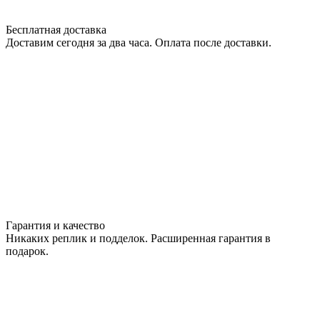
Бесплатная доставка
Доставим сегодня за два часа. Оплата после доставки.
Гарантия и качество
Никаких реплик и подделок. Расширенная гарантия в
подарок.