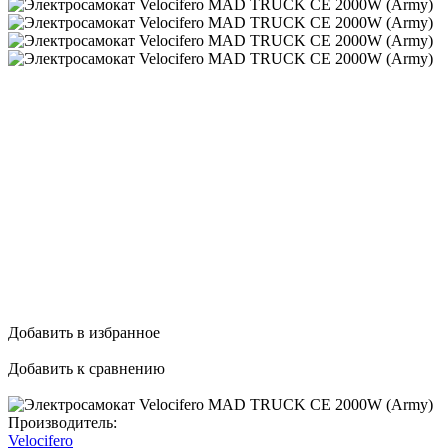
Добавить в избранное
Добавить к сравнению
Производитель:
Velocifero