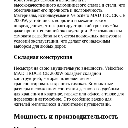
высококачественного алюминиевого сплава и стали, что
обеспечивает его прочность и долговечность.
Материалы, используемые в Velocifero MAD TRUCK CE
2000W, устойчивы к коррозии и механическим
повреждениям, что гарантирует долгий срок службы
даже при интенсивной эксплуатации. Все компоненты
самоката разработаны с учетом возможных нагрузок и
условий эксплуатации, что делает его надежным
выбором для любых дорог.
Складная конструкция
Несмотря на свою внушительную внешность, Velocifero
MAD TRUCK CE 2000W обладает складной
конструкцией, которая позволяет легко
транспортировать и хранить самокат. Компактные
размеры в сложенном состоянии делают его удобным
для хранения в квартире, гараже или офисе, а также для
перевозки в автомобиле. Это особенно важно для
жителей мегаполисов и любителей путешествий.
Мощность и производительность