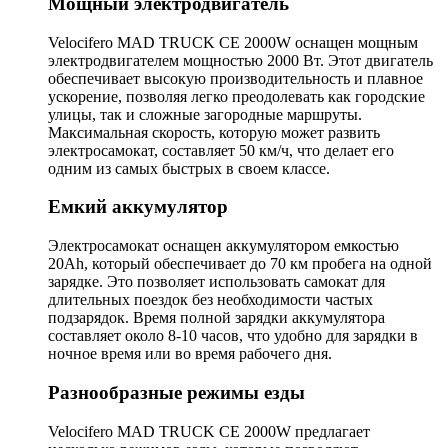
Мощный электродвигатель
Velocifero MAD TRUCK CE 2000W оснащен мощным
электродвигателем мощностью 2000 Вт. Этот двигатель
обеспечивает высокую производительность и плавное
ускорение, позволяя легко преодолевать как городские
улицы, так и сложные загородные маршруты.
Максимальная скорость, которую может развить
электросамокат, составляет 50 км/ч, что делает его
одним из самых быстрых в своем классе.
Емкий аккумулятор
Электросамокат оснащен аккумулятором емкостью
20Ah, который обеспечивает до 70 км пробега на одной
зарядке. Это позволяет использовать самокат для
длительных поездок без необходимости частых
подзарядок. Время полной зарядки аккумулятора
составляет около 8-10 часов, что удобно для зарядки в
ночное время или во время рабочего дня.
Разнообразные режимы езды
Velocifero MAD TRUCK CE 2000W предлагает