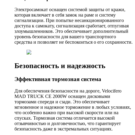
Электросамокат оснащен системой защиты от кражи,
которая включает в себя замок на раме и систему
сигнализации. При попытке несанкционированного
доступа к самокату, сигнализация сработает, отпугивая
злоумышленников. Это обеспечивает дополнительный
уровень безопасности для вашего транспортного
средства и позволяет не беспокоиться о его сохранности.
Безопасность и надежность
Эффективная тормозная система
Для обеспечения безопасности на дороге, Velocifero
MAD TRUCK CE 2000W оснащен дисковыми
тормозами спереди и сзади. Это обеспечивает
мгновенное и надежное торможение в любых условиях,
что особенно важно при высокой скорости или на
спусках. Тормозная система отличается высокой
отзывчивостью и долговечностью, что гарантирует
безопасность даже в экстремальных ситуациях.