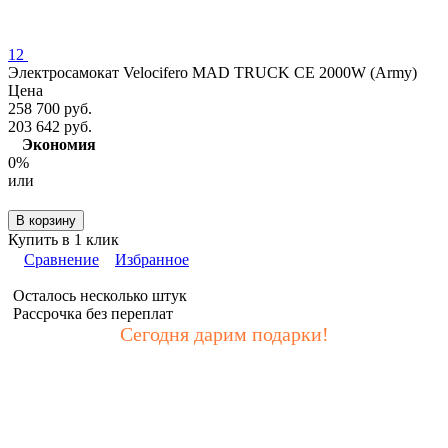
12
Электросамокат Velocifero MAD TRUCK CE 2000W (Army)
Цена
258 700 руб.
203 642 руб.
Экономия
0%
или
В корзину
Купить в 1 клик
Сравнение
Избранное
Осталось несколько штук
Рассрочка без переплат
Сегодня дарим подарки!