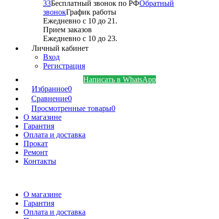
33
Бесплатный звонок по РФ
Обратный
звонок
График работы
Ежедневно с 10 до 21.
Прием заказов
Ежедневно с 10 до 23.
Личный кабинет
Вход
Регистрация
Написать в WhatsApp
Избранное
0
Сравнение
0
Просмотренные товары
0
О магазине
Гарантия
Оплата и доставка
Прокат
Ремонт
Контакты
О магазине
Гарантия
Оплата и доставка