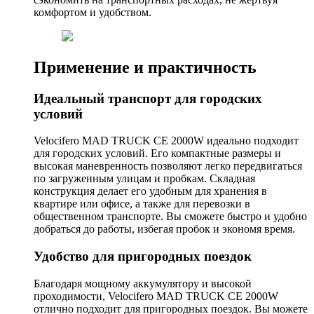
комфортом и удобством.
Применение и практичность
Идеальный транспорт для городских
условий
Velocifero MAD TRUCK CE 2000W идеально подходит
для городских условий. Его компактные размеры и
высокая маневренность позволяют легко передвигаться
по загруженным улицам и пробкам. Складная
конструкция делает его удобным для хранения в
квартире или офисе, а также для перевозки в
общественном транспорте. Вы сможете быстро и удобно
добраться до работы, избегая пробок и экономя время.
Удобство для пригородных поездок
Благодаря мощному аккумулятору и высокой
проходимости, Velocifero MAD TRUCK CE 2000W
отлично подходит для пригородных поездок. Вы можете