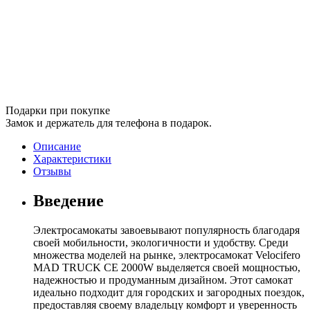
Подарки при покупке
Замок и держатель для телефона в подарок.
Описание
Характеристики
Отзывы
Введение
Электросамокаты завоевывают популярность благодаря
своей мобильности, экологичности и удобству. Среди
множества моделей на рынке, электросамокат Velocifero
MAD TRUCK CE 2000W выделяется своей мощностью,
надежностью и продуманным дизайном. Этот самокат
идеально подходит для городских и загородных поездок,
предоставляя своему владельцу комфорт и уверенность