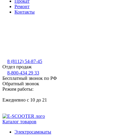
Прокат
Ремонт
Контакты
8 (8112) 54-87-45
Отдел продаж
8-800-434 29 33
Бесплатный звонок по РФ
Обратный звонок
Режим работы:
Ежедневно с 10 до 21
Каталог товаров
Электросамокаты